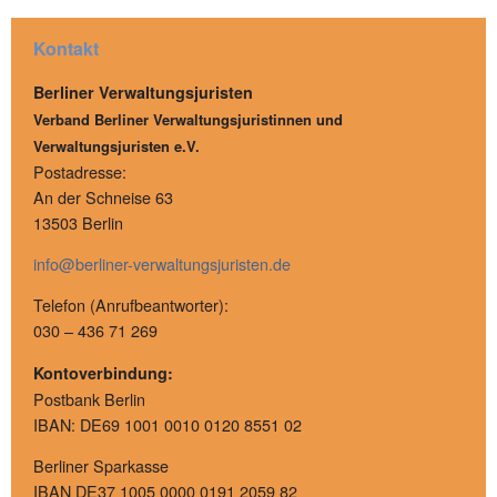
Kontakt
Berliner Verwaltungsjuristen
Verband Berliner Verwaltungsjuristinnen und
Verwaltungsjuristen e.V.
Postadresse:
An der Schneise 63
13503 Berlin
info@berliner-verwaltungsjuristen.de
Telefon (Anrufbeantworter):
030 – 436 71 269
Kontoverbindung:
Postbank Berlin
IBAN: DE69 1001 0010 0120 8551 02
Berliner Sparkasse
IBAN DE37 1005 0000 0191 2059 82