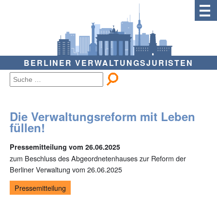
BERLINER VERWALTUNGSJURISTEN
Die Verwaltungsreform mit Leben
füllen!
Pressemitteilung vom 26.06.2025
zum Beschluss des Abgeordnetenhauses zur Reform der
Berliner Verwaltung vom 26.06.2025
Pressemitteilung