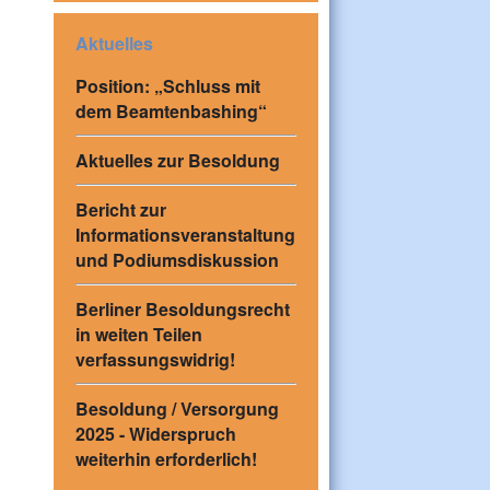
Aktuelles
Position: „Schluss mit
dem Beamtenbashing“
Aktuelles zur Besoldung
Bericht zur
Informationsveranstaltung
und Podiumsdiskussion
Berliner Besoldungsrecht
in weiten Teilen
verfassungswidrig!
Besoldung / Versorgung
2025 - Widerspruch
weiterhin erforderlich!