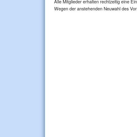
Alle Mitglieder erhalten rechtzeitig eine 
Wegen der anstehenden Neuwahl des Vorsta