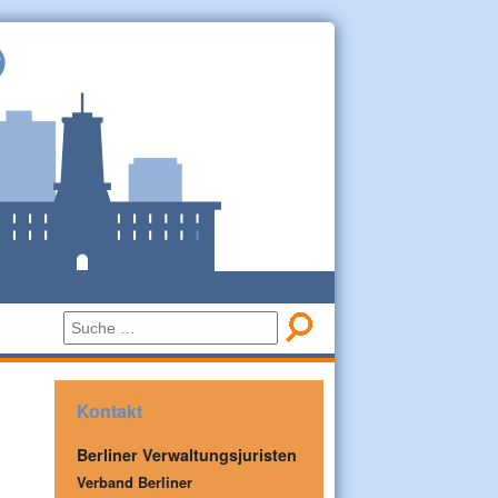
Kontakt
Berliner Verwaltungsjuristen
Verband Berliner