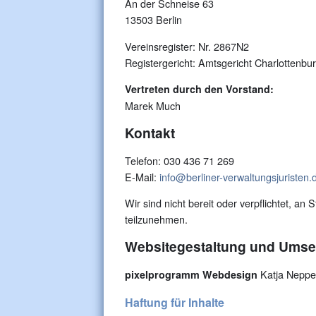
An der Schneise 63
13503 Berlin
Vereinsregister: Nr. 2867N2
Registergericht: Amtsgericht Charlottenbu
Vertreten durch den Vorstand:
Marek Much
Kontakt
Telefon: 030 436 71 269
E-Mail:
info@berliner-verwaltungsjuristen.
Wir sind nicht bereit oder verpflichtet, an
teilzunehmen.
Websitegestaltung und Umse
Katja Neppe
pixelprogramm Webdesign
Haftung für Inhalte