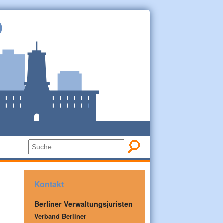
Kontakt
Berliner Verwaltungsjuristen
Verband Berliner