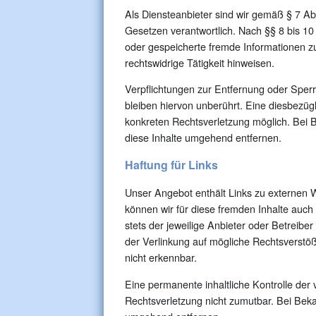
Als Diensteanbieter sind wir gemäß § 7 Ab
Gesetzen verantwortlich. Nach §§ 8 bis 10 T
oder gespeicherte fremde Informationen z
rechtswidrige Tätigkeit hinweisen.
Verpflichtungen zur Entfernung oder Spe
bleiben hiervon unberührt. Eine diesbezügl
konkreten Rechtsverletzung möglich. Bei
diese Inhalte umgehend entfernen.
Haftung für Links
Unser Angebot enthält Links zu externen We
können wir für diese fremden Inhalte auch
stets der jeweilige Anbieter oder Betreibe
der Verlinkung auf mögliche Rechtsverstöß
nicht erkennbar.
Eine permanente inhaltliche Kontrolle der 
Rechtsverletzung nicht zumutbar. Bei Bek