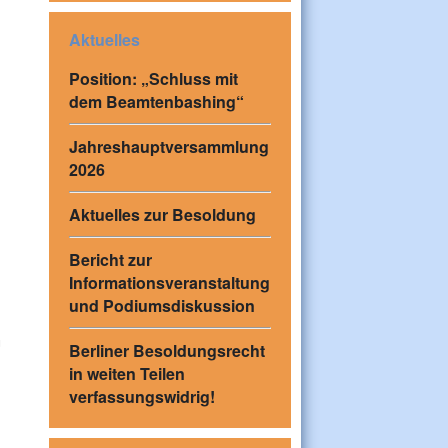
Aktuelles
Position: „Schluss mit
dem Beamtenbashing“
Jahreshauptversammlung
2026
Aktuelles zur Besoldung
Bericht zur
Informationsveranstaltung
und Podiumsdiskussion
g
Berliner Besoldungsrecht
in weiten Teilen
verfassungswidrig!