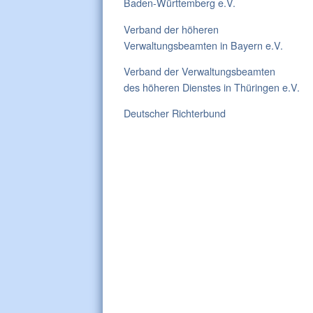
Baden-Württemberg e.V.
Verband der höheren
Verwaltungsbeamten in Bayern e.V.
Verband der Verwaltungsbeamten
des höheren Dienstes in Thüringen e.V.
Deutscher Richterbund