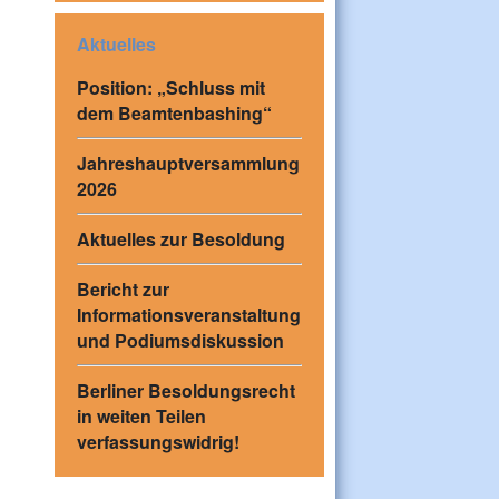
Aktuelles
Position: „Schluss mit
dem Beamtenbashing“
Jahreshauptversammlung
2026
Aktuelles zur Besoldung
Bericht zur
Informationsveranstaltung
und Podiumsdiskussion
Berliner Besoldungsrecht
in weiten Teilen
verfassungswidrig!