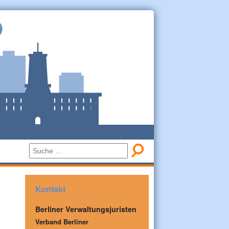
Kontakt
Berliner Verwaltungsjuristen
Verband Berliner