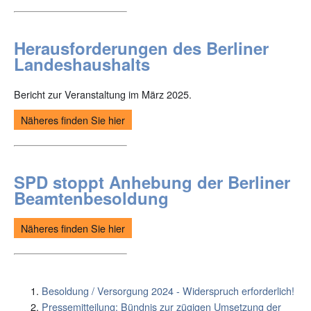
Herausforderungen des Berliner
Landeshaushalts
Bericht zur Veranstaltung im März 2025.
Näheres finden Sie hier
SPD stoppt Anhebung der Berliner
Beamtenbesoldung
Näheres finden Sie hier
Besoldung / Versorgung 2024 - Widerspruch erforderlich!
Pressemitteilung: Bündnis zur zügigen Umsetzung der