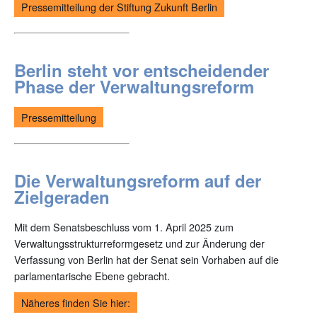
Pressemitteilung der Stiftung Zukunft Berlin
Berlin steht vor entscheidender
Phase der Verwaltungsreform
Pressemitteilung
Die Verwaltungsreform auf der
Zielgeraden
Mit dem Senatsbeschluss vom 1. April 2025 zum
Verwaltungsstrukturreformgesetz und zur Änderung der
Verfassung von Berlin hat der Senat sein Vorhaben auf die
parlamentarische Ebene gebracht.
Näheres finden Sie hier: