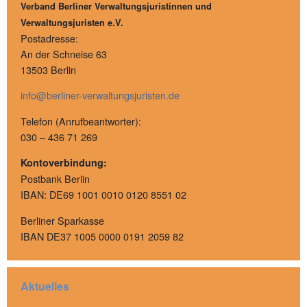
Verband Berliner Verwaltungsjuristinnen und
Verwaltungsjuristen e.V.
Postadresse:
An der Schneise 63
13503 Berlin
info@berliner-verwaltungsjuristen.de
Telefon (Anrufbeantworter):
030 – 436 71 269
Kontoverbindung:
Postbank Berlin
IBAN: DE69 1001 0010 0120 8551 02
Berliner Sparkasse
IBAN DE37 1005 0000 0191 2059 82
Aktuelles