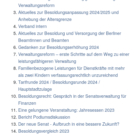
Verwaltungsreform
Aktuelles zur Besoldungsanpassung 2024/2025 und
Anhebung der Altersgrenze
Verband intern
Aktuelles zur Besoldung und Versorgung der Berliner
Beamtinnen und Beamten
Gedanken zur Besoldungserhöhung 2024
Verwaltungsreform – erste Schritte auf dem Weg zu einer
leistungsfähigeren Verwaltung
Familienbezogene Leistungen für Dienstkräfte mit mehr
als zwei Kindern verfassungsrechtlich unzureichend
Tarifrunde 2024 / Besoldungsrunde 2024 /
Hauptstadtzulage
Besoldungsrecht: Gespräch in der Senatsverwaltung für
Finanzen
Eine gelungene Veranstaltung: Jahresessen 2023
Bericht Podiumsdiskussion
Der neue Senat - Aufbruch in eine bessere Zukunft?
Besoldungsvergleich 2023