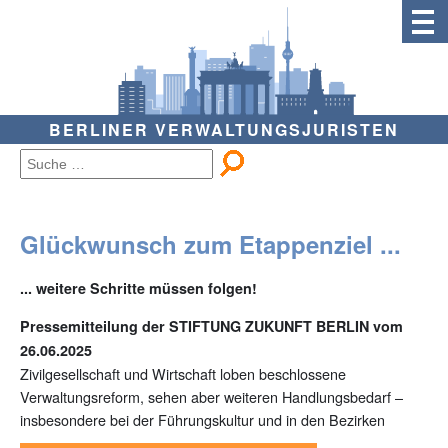
BERLINER VERWALTUNGSJURISTEN
Glückwunsch zum Etappenziel ...
... weitere Schritte müssen folgen!
Pressemitteilung der STIFTUNG ZUKUNFT BERLIN vom
26.06.2025
Zivilgesellschaft und Wirtschaft loben beschlossene
Verwaltungsreform, sehen aber weiteren Handlungsbedarf –
insbesondere bei der Führungskultur und in den Bezirken