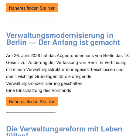
Näheres finden Sie hier
Verwaltungsmodernisierung in
Berlin — Der Anfang ist gemacht
Am 26. Juni 2026 hat das Abgeordnetenhaus von Berlin das 18.
Gesetz zur Änderung der Verfassung von Berlin in Verbindung
mit einem Verwaltungsstrukturreformgesetz beschlossen und
damit wichtige Grundlagen für die dringende
Verwaltungsmodernisierung geschaffen.
Eine Einschätzung des Vorstands
Näheres finden Sie hier
Die Verwaltungsreform mit Leben
füllen!