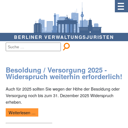
BERLINER VERWALTUNGSJURISTEN
Besoldung / Versorgung 2025 -
Widerspruch weiterhin erforderlich!
Auch für 2025 sollten Sie wegen der Höhe der Besoldung oder
Versorgung noch bis zum 31. Dezember 2025 Widerspruch
erheben.
Weiterlesen …