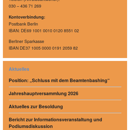
030 – 436 71 269
Kontoverbindung:
Postbank Berlin
IBAN: DE69 1001 0010 0120 8551 02
Berliner Sparkasse
IBAN DE37 1005 0000 0191 2059 82
Aktuelles
Position: „Schluss mit dem Beamtenbashing“
Jahreshauptversammlung 2026
Aktuelles zur Besoldung
Bericht zur Informationsveranstaltung und
Podiumsdiskussion