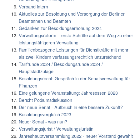
Verband intern
Aktuelles zur Besoldung und Versorgung der Berliner
Beamtinnen und Beamten
Gedanken zur Besoldungserhöhung 2024
Verwaltungsreform – erste Schritte auf dem Weg zu einer
leistungsfähigeren Verwaltung
Familienbezogene Leistungen für Dienstkräfte mit mehr
als zwei Kindern verfassungsrechtlich unzureichend
Tarifrunde 2024 / Besoldungsrunde 2024 /
Hauptstadtzulage
Besoldungsrecht: Gespräch in der Senatsverwaltung für
Finanzen
Eine gelungene Veranstaltung: Jahresessen 2023
Bericht Podiumsdiskussion
Der neue Senat - Aufbruch in eine bessere Zukunft?
Besoldungsvergleich 2023
Neuer Senat - was nun?
Verwaltungsjurist / Verwaltungsjuristin
Jahreshauptversammlung 2022 - neuer Vorstand gewählt