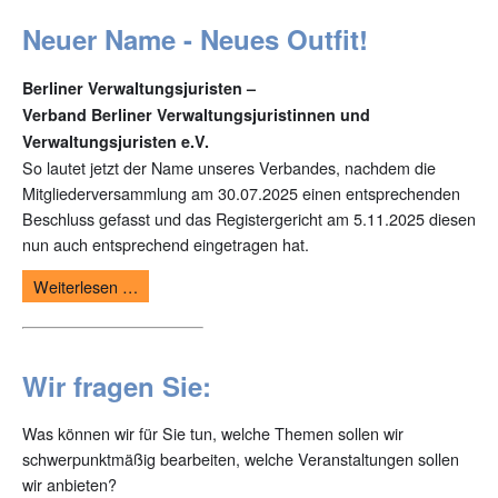
Neuer Name - Neues Outfit!
Berliner Verwaltungsjuristen –
Verband Berliner Verwaltungsjuristinnen und
Verwaltungsjuristen e.V.
So lautet jetzt der Name unseres Verbandes, nachdem die
Mitgliederversammlung am 30.07.2025 einen entsprechenden
Beschluss gefasst und das Registergericht am 5.11.2025 diesen
nun auch entsprechend eingetragen hat.
Weiterlesen …
Wir fragen Sie:
Was können wir für Sie tun, welche Themen sollen wir
schwerpunktmäßig bearbeiten, welche Veranstaltungen sollen
wir anbieten?