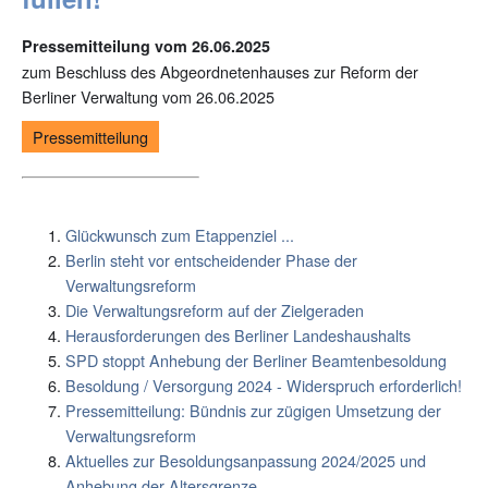
Pressemitteilung vom 26.06.2025
zum Beschluss des Abgeordnetenhauses zur Reform der
Berliner Verwaltung vom 26.06.2025
Pressemitteilung
Glückwunsch zum Etappenziel ...
Berlin steht vor entscheidender Phase der
Verwaltungsreform
Die Verwaltungsreform auf der Zielgeraden
Herausforderungen des Berliner Landeshaushalts
SPD stoppt Anhebung der Berliner Beamtenbesoldung
Besoldung / Versorgung 2024 - Widerspruch erforderlich!
Pressemitteilung: Bündnis zur zügigen Umsetzung der
Verwaltungsreform
Aktuelles zur Besoldungsanpassung 2024/2025 und
Anhebung der Altersgrenze